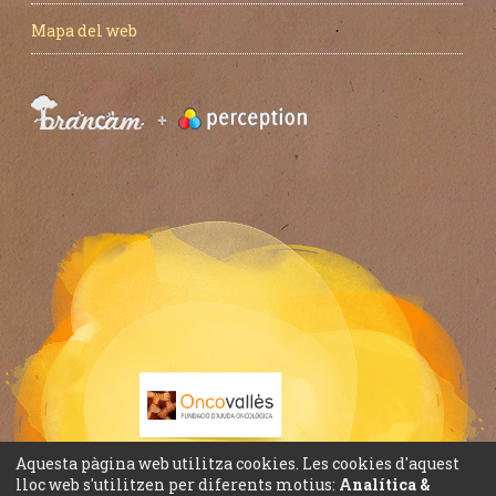
Mapa del web
Aquesta pàgina web utilitza cookies. Les cookies d'aquest
lloc web s'utilitzen per diferents motius:
Analítica &