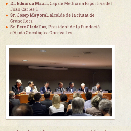
Dr. Eduardo Mauri
, Cap de Medicina Esportiva del
Joan Carles I.
Sr. Josep Mayoral
, alcalde de la ciutat de
Granollers.
Sr. Pere Cladellas,
President de la Fundació
d'Ajuda Oncològica Oncovallès.