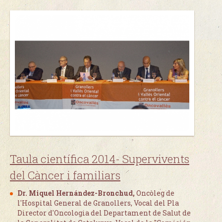
Taula científica 2014- Supervivents
del Càncer i familiars
Dr. Miquel Hernández-Bronchud,
Oncòleg de
l'Hospital General de Granollers, Vocal del Pla
Director d'Oncologia del Departament de Salut de