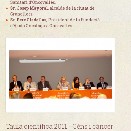
Sanitari d’Oncovallès.
Sr. Josep Mayoral
, alcalde de la ciutat de
Granollers.
Sr. Pere Cladellas,
President de la Fundació
d'Ajuda Oncològica Oncovallès.
Taula científica 2011 - Gèns i càncer