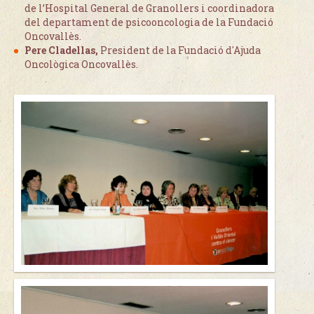
de l’Hospital General de Granollers i coordinadora
del departament de psicooncologia de la Fundació
Oncovallès.
Pere Cladellas,
President de la Fundació d'Ajuda
Oncològica Oncovallès.