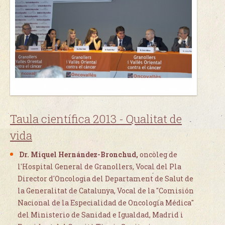
Taula científica 2013 - Qualitat de
vida
Dr.
Miquel Hernández-Bronchud
,
oncòleg de
l'Hospital General de Granollers, Vocal del Pla
Director d'Oncologia del Departament de Salut de
la Generalitat de Catalunya, Vocal de la "Comisión
Nacional de la Especialidad de Oncología Médica"
del Ministerio de Sanidad e Igualdad, Madrid i