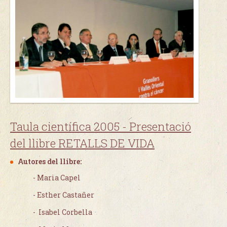
Taula científica 2005 - Presentació
del llibre RETALLS DE VIDA
Autores del llibre:
- Maria Capel
- Esther Castañer
- Isabel Corbella