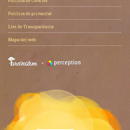
Política de Cookies
Política de privacitat
Llei de Transparència
Mapa del web