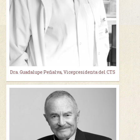
Dra. Guadalupe Peñalva, Vicepresidenta del CTS