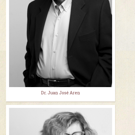
Dr. Juan José Aren