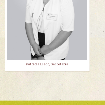
Patricia Lledó, Secretària