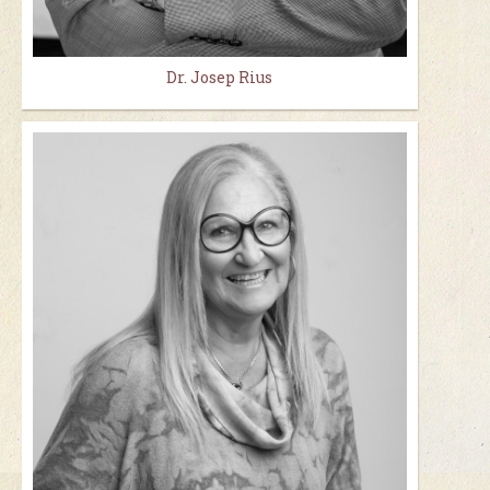
Dr. Josep Rius