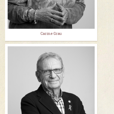
Carme Grau