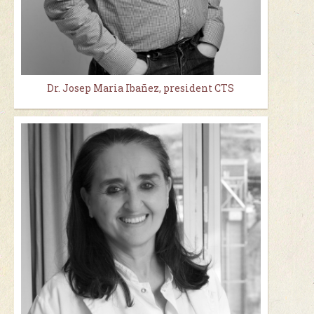
Dr. Josep Maria Ibañez, president CTS