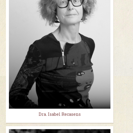
Dra. Isabel Recasens