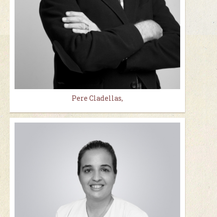
Pere Cladellas,