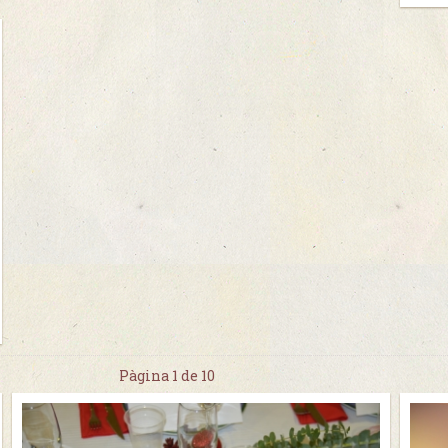
Pàgina 1 de 10