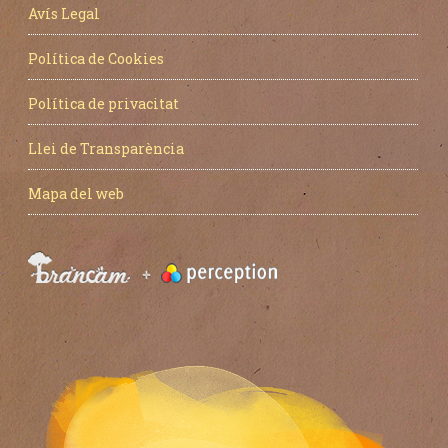
Avís Legal
Política de Cookies
Política de privacitat
Llei de Transparència
Mapa del web