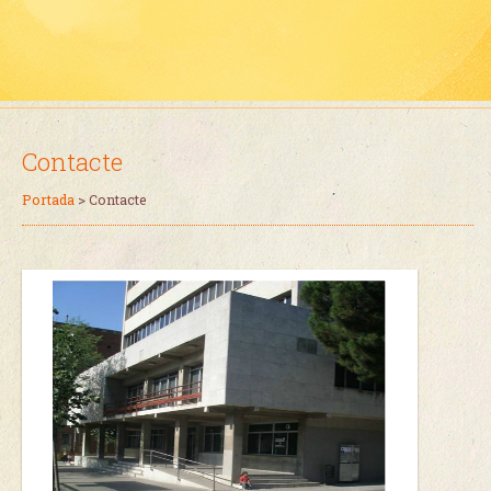
Contacte
Portada
>
Contacte