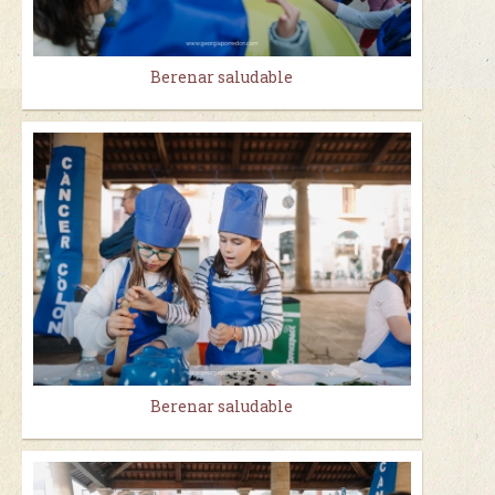
Berenar saludable
Berenar saludable