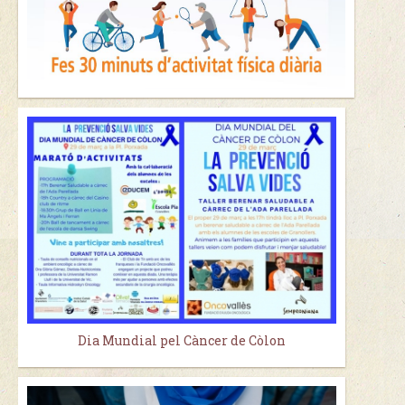
Dia Mundial pel Càncer de Còlon