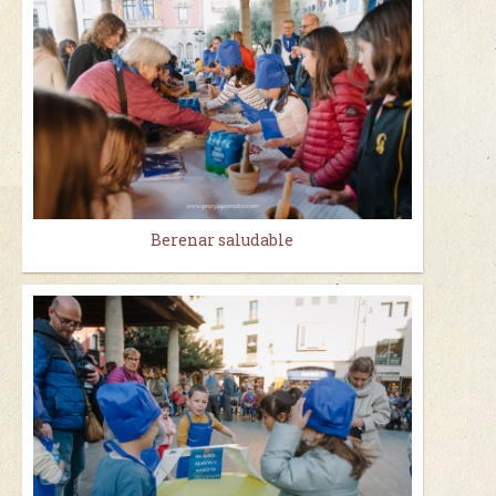
Berenar saludable