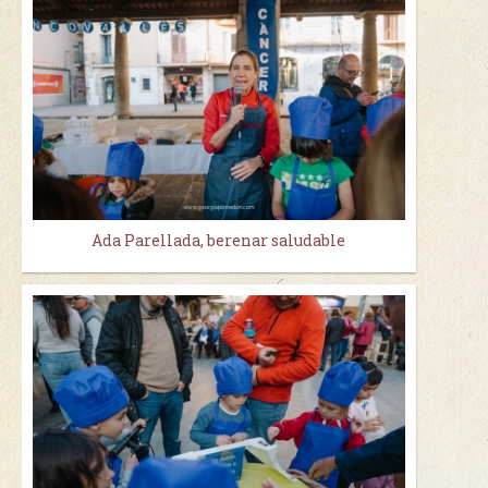
Ada Parellada, berenar saludable