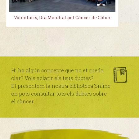
Voluntaris, Dia Mundial pel Càncer de Còlon
Hi ha algún concepte que no et queda
clar? Vols aclarir els teus dubtes?
Et presentem la nostra biblioteca online
on pots consultar tots els dubtes sobre
el càncer