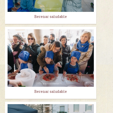
Berenar saludable
Berenar saludable