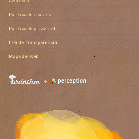
Avís Legal
Política de Cookies
Política de privacitat
Llei de Transparència
Mapa del web