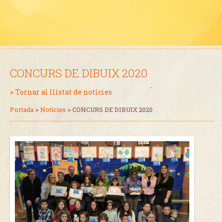
CONCURS DE DIBUIX 2020
> Tornar al llistat de notícies
Portada
>
Notícies
>
CONCURS DE DIBUIX 2020