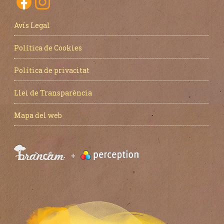
Avís Legal
Política de Cookies
Política de privacitat
Llei de Transparència
Mapa del web