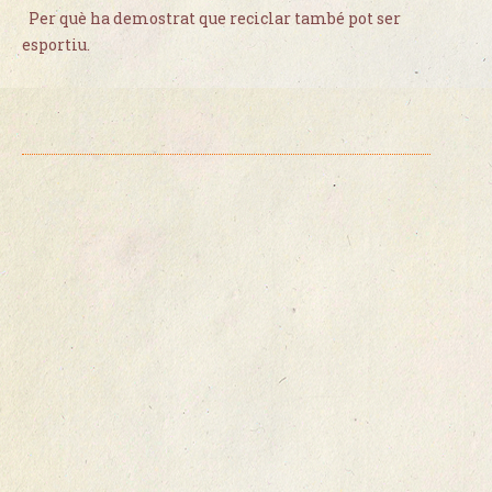
Per què ha demostrat que reciclar també pot ser
esportiu.