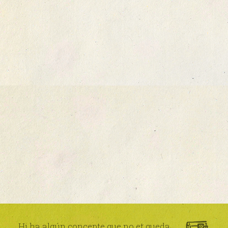
Hi ha algún concepte que no et queda