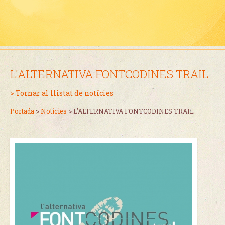
L'ALTERNATIVA FONTCODINES TRAIL
> Tornar al llistat de notícies
Portada
>
Notícies
>
L'ALTERNATIVA FONTCODINES TRAIL